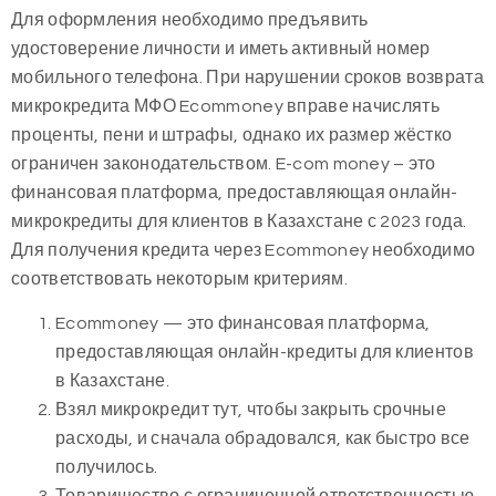
Для оформления необходимо предъявить
удостоверение личности и иметь активный номер
мобильного телефона. При нарушении сроков возврата
микрокредита МФО Ecommoney вправе начислять
проценты, пени и штрафы, однако их размер жёстко
ограничен законодательством. E-com money – это
финансовая платформа, предоставляющая онлайн-
микрокредиты для клиентов в Казахстане с 2023 года.
Для получения кредита через Ecommoney необходимо
соответствовать некоторым критериям.
Ecommoney — это финансовая платформа,
предоставляющая онлайн-кредиты для клиентов
в Казахстане.
Взял микрокредит тут, чтобы закрыть срочные
расходы, и сначала обрадовался, как быстро все
получилось.