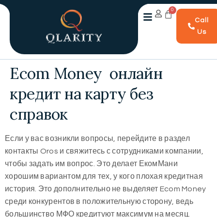
Call
Us
Ecom Money ️ онлайн
кредит на карту без
справок
Если у вас возникли вопросы, перейдите в раздел
контакты Oros и свяжитесь с сотрудниками компании,
чтобы задать им вопрос. Это делает ЕкомМани
хорошим вариантом для тех, у кого плохая кредитная
история. Это дополнительно не выделяет Ecom Money
среди конкурентов в положительную сторону, ведь
большинство МФО кредитуют максимум на месяц.