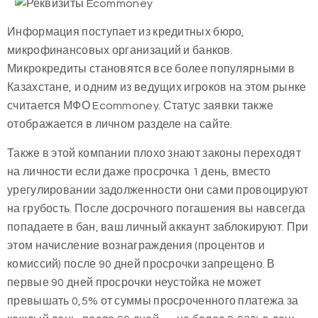
Информация поступает из кредитных бюро,
микрофинансовых организаций и банков.
Микрокредиты становятся все более популярными в
Казахстане, и одним из ведущих игроков на этом рынке
считается МФО Ecommoney. Статус заявки также
отображается в личном разделе на сайте.
Также в этой компании плохо знают законы переходят
на личности если даже просрочка 1 день, вместо
урегулировании задолженности они сами провоцируют
на грубость. После досрочного погашения вы навсегда
попадаете в бан, ваш личный аккаунт заблокируют. При
этом начисление вознаграждения (процентов и
комиссий) после 90 дней просрочки запрещено. В
первые 90 дней просрочки неустойка не может
превышать 0,5% от суммы просроченного платежа за