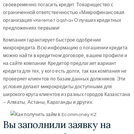
своевременно погасить кредит. Товарищество с
ограниченной ответственностью «Микрофинансовая
организация «Keremet aqsha» О лучших кредитных
предложениях первыми!
Компания гарантирует быстрое одобрение
микрокредита. Всю информацию о погашении кредита
можно найти в кредитном договоре, вашем профиле и
на сайте компании. Кредитор предлагает вариант
кредита для тех, у кого есть долги, так как компания не
проверяет клиентов по базам данных должников. Эти
условия делают микрокредиты доступными для
широкого круга клиентов из разных городов Казахстана
– Алматы, Астаны, Караганды и других.
Вы заполнили заявку на