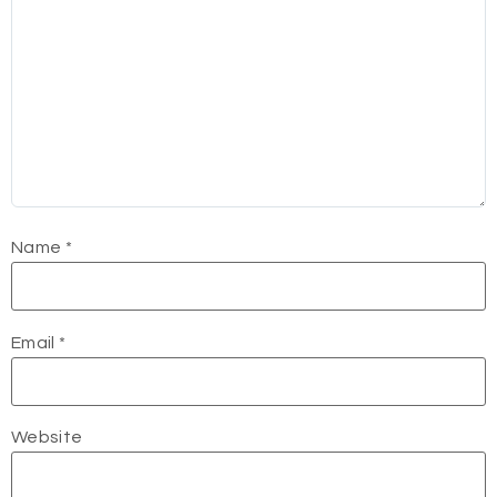
Name
*
Email
*
Website