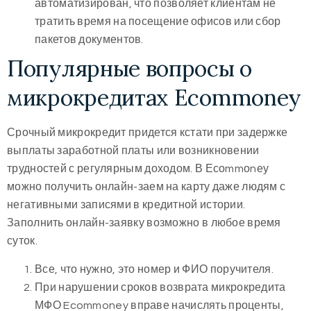
автоматизирован, что позволяет клиентам не
тратить время на посещение офисов или сбор
пакетов документов.
Популярные вопросы о
микрокредитах Ecommoney
Срочный микрокредит придется кстати при задержке
выплаты заработной платы или возникновении
трудностей с регулярным доходом. В Есоmmоnеу
можно получить онлайн-заем на карту даже людям с
негативными записями в кредитной истории.
Заполнить онлайн-заявку возможно в любое время
суток.
Все, что нужно, это номер и ФИО поручителя.
При нарушении сроков возврата микрокредита
МФО Ecommoney вправе начислять проценты,