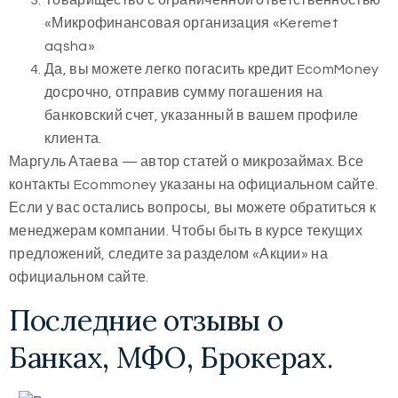
Товарищество с ограниченной ответственностью
«Микрофинансовая организация «Keremet
aqsha»
Да, вы можете легко погасить кредит EcomMoney
досрочно, отправив сумму погашения на
банковский счет, указанный в вашем профиле
клиента.
Маргуль Атаева — автор статей о микрозаймах. Все
контакты Ecommoney указаны на официальном сайте.
Если у вас остались вопросы, вы можете обратиться к
менеджерам компании. Чтобы быть в курсе текущих
предложений, следите за разделом «Акции» на
официальном сайте.
Последние отзывы о
Банках, МФО, Брокерах.