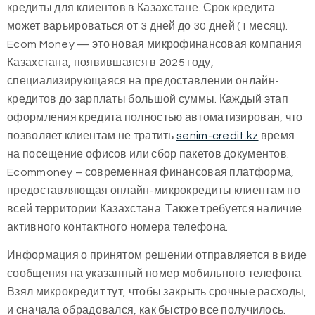
кредиты для клиентов в Казахстане. Срок кредита
может варьироваться от 3 дней до 30 дней (1 месяц).
Ecom Money — это новая микрофинансовая компания
Казахстана, появившаяся в 2025 году,
специализирующаяся на предоставлении онлайн-
кредитов до зарплаты большой суммы. Каждый этап
оформления кредита полностью автоматизирован, что
позволяет клиентам не тратить
senim-credit.kz
время
на посещение офисов или сбор пакетов документов.
Ecommoney – современная финансовая платформа,
предоставляющая онлайн-микрокредиты клиентам по
всей территории Казахстана. Также требуется наличие
активного контактного номера телефона.
Информация о принятом решении отправляется в виде
сообщения на указанный номер мобильного телефона.
Взял микрокредит тут, чтобы закрыть срочные расходы,
и сначала обрадовался, как быстро все получилось.