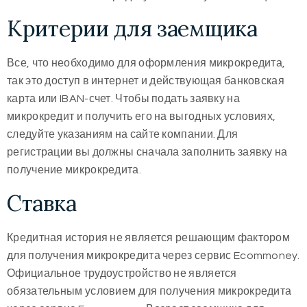
Критерии для заемщика
Все, что необходимо для оформления микрокредита,
так это доступ в интернет и действующая банковская
карта или IBAN-счет. Чтобы подать заявку на
микрокредит и получить его на выгодных условиях,
следуйте указаниям на сайте компании. Для
регистрации вы должны сначала заполнить заявку на
получение микрокредита.
Ставка
Кредитная история не является решающим фактором
для получения микрокредита через сервис Ecommoney.
Официальное трудоустройство не является
обязательным условием для получения микрокредита