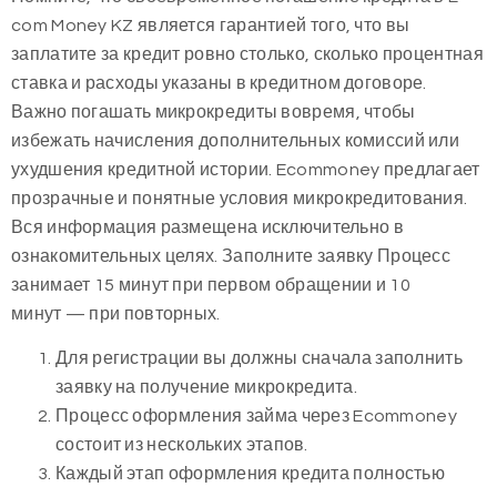
com Money KZ является гарантией того, что вы
заплатите за кредит ровно столько, сколько процентная
ставка и расходы указаны в кредитном договоре.
Важно погашать микрокредиты вовремя, чтобы
избежать начисления дополнительных комиссий или
ухудшения кредитной истории. Ecommoney предлагает
прозрачные и понятные условия микрокредитования.
Вся информация размещена исключительно в
ознакомительных целях. Заполните заявку Процесс
занимает 15 минут при первом обращении и 10
минут — при повторных.
Для регистрации вы должны сначала заполнить
заявку на получение микрокредита.
Процесс оформления займа через Ecommoney
состоит из нескольких этапов.
Каждый этап оформления кредита полностью