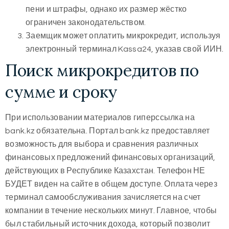
пени и штрафы, однако их размер жёстко
ограничен законодательством.
Заемщик может оплатить микрокредит, используя
электронный терминал Kassa24, указав свой ИИН.
Поиск микрокредитов по
сумме и сроку
При использовании материалов гиперссылка на
bank.kz обязательна. Портал bank.kz предоставляет
возможность для выбора и сравнения различных
финансовых предложений финансовых организаций,
действующих в Республике Казахстан. Телефон НЕ
БУДЕТ виден на сайте в общем доступе. Оплата через
терминал самообслуживания зачисляется на счет
компании в течение нескольких минут. Главное, чтобы
был стабильный источник дохода, который позволит