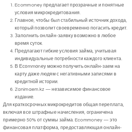
Ecommoney предлагает прозрачные и понятные
условия микрокредитования.
Главное, чтобы был стабильный источник дохода,
который позволит своевременно погасить кредит.
Заполнить онлайн-заявку возможно в любое
время суток.
Предлагают гибкие условия займа, учитывая
индивидуальные потребности каждого клиента.
В Есоmmоnеу можно получить онлайн-заем на
карту даже людям с негативными записями в
кредитной истории.
Zanimaem.kz — независимое финансовое
издание.
Для краткосрочных микрокредитов общая переплата,
включая все штрафные начисления, ограничена
примерно 50% от суммы займа. Ecommoney — это
финансовая платформа, предоставляющая онлайн-