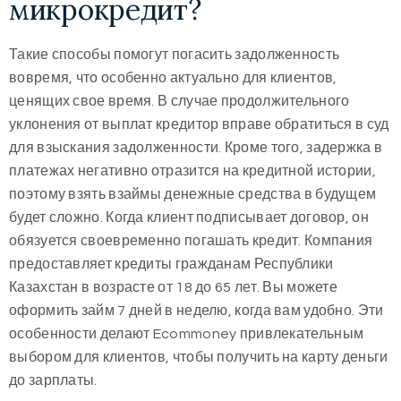
микрокредит?
Такие способы помогут погасить задолженность
вовремя, что особенно актуально для клиентов,
ценящих свое время. В случае продолжительного
уклонения от выплат кредитор вправе обратиться в суд
для взыскания задолженности. Кроме того, задержка в
платежах негативно отразится на кредитной истории,
поэтому взять взаймы денежные средства в будущем
будет сложно. Когда клиент подписывает договор, он
обязуется своевременно погашать кредит. Компания
предоставляет кредиты гражданам Республики
Казахстан в возрасте от 18 до 65 лет. Вы можете
оформить займ 7 дней в неделю, когда вам удобно. Эти
особенности делают Ecommoney привлекательным
выбором для клиентов, чтобы получить на карту деньги
до зарплаты.