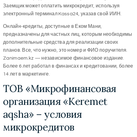
Заемщик может оплатить микрокредит, используя
электронный терминал Kassa24, указав свой ИИН.
Онлайн-кредиты, доступные в Еком Мани,
предназначены для частных лиц, которым необходимы
дополнительные средства для реализации своих
планов. Все, что нужно, это номер и ФИО поручителя.
Zanimaem.kz — независимое финансовое издание.
Более 6 лет работал в финансах и кредитовании, более
14 лет в маркетинге.
ТОВ «Микрофинансовая
организация «Keremet
aqsha» – условия
микрокредитов