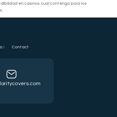
dibilidad en casinos cual contenga para los
s.
s
Contact
laritycovers.com