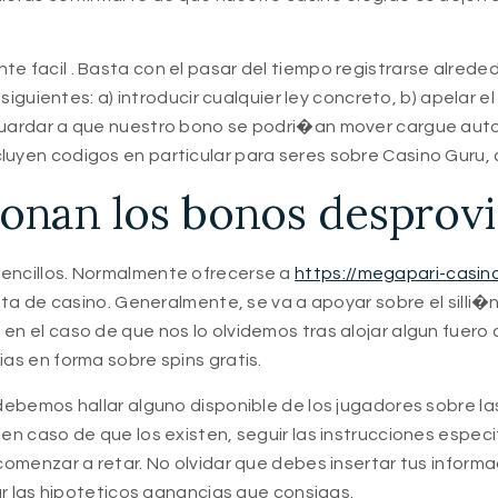
e facil . Basta con el pasar del tiempo registrarse alred
 siguientes: a) introducir cualquier ley concreto, b) apelar e
aguardar a que nuestro bono se podri�an mover cargue au
uyen codigos en particular para seres sobre Casino Guru, 
onan los bonos desprovi
encillos. Normalmente ofrecerse a
https://megapari-casino
uenta de casino. Generalmente, se va a apoyar sobre el sil
n el caso de que nos lo olvidemos tras alojar algun fuero c
as en forma sobre spins gratis.
debemos hallar alguno disponible de los jugadores sobre las
en caso de que los existen, seguir las instrucciones especif
 comenzar a retar. No olvidar que debes insertar tus infor
nar las hipoteticos ganancias que consigas.