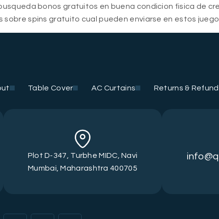
 busqueda bonos gratuitos en buena condicion fisica de cre
 sobre spins gratuito cual pueden enviarse en estos juego
out
Table Cover
AC Curtains
Returns & Refund
Plot D-347, Turbhe MIDC, Navi
info@q
Mumbai, Maharashtra 400705