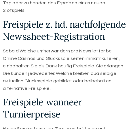
Tag oder zu handen das Erproben eines neuen
Slotspiels.
Freispiele z. hd. nachfolgende
Newssheet-Registration
Sobald Welche umherwandern pro News letter bei
Online Casinos und Glucksspielseiten immatrikulieren,
einbehalten Sie als Dank haufig Freispiele. Sic erlangen
Die kunden jedwederlei: Welche bleiben qua selbige
aktuellen Glucksspiele gebildet oder beibehalten
alternative Freispiele.
Freispiele wanneer
Turnierpreise
Hinein Spielautomaten-Turnieren trifft man auf