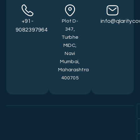
+91-
info@qlarityc
Plot D-
347,
9082397964
Turbhe
MIDC,
Navi
Mumbai,
Maharashtra
400705