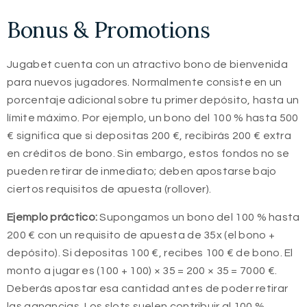
Bonus & Promotions
Jugabet cuenta con un atractivo bono de bienvenida
para nuevos jugadores. Normalmente consiste en un
porcentaje adicional sobre tu primer depósito, hasta un
límite máximo. Por ejemplo, un bono del 100 % hasta 500
€ significa que si depositas 200 €, recibirás 200 € extra
en créditos de bono. Sin embargo, estos fondos no se
pueden retirar de inmediato; deben apostarse bajo
ciertos requisitos de apuesta (rollover).
Ejemplo práctico:
Supongamos un bono del 100 % hasta
200 € con un requisito de apuesta de 35x (el bono +
depósito). Si depositas 100 €, recibes 100 € de bono. El
monto a jugar es (100 + 100) × 35 = 200 × 35 = 7000 €.
Deberás apostar esa cantidad antes de poder retirar
las ganancias. Los slots suelen contribuir al 100 %,