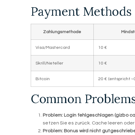
Payment Methods
Zahlungsmethode
Mindst
Visa/Mastercard
10 €
Skrill/Neteller
10 €
Bitcoin
20 € (entspricht 
Common Problems 
Problem: Login fehlgeschlagen (gizbo casi
setzen Sie es zurück. Cache leeren ode
Problem: Bonus wird nicht gutgeschrieb