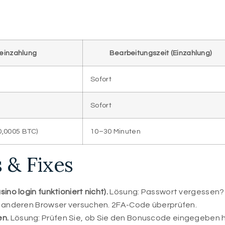
einzahlung
Bearbeitungszeit (Einzahlung)
Sofort
Sofort
~0,0005 BTC)
10–30 Minuten
& Fixes
no login funktioniert nicht).
Lösung: Passwort vergessen? 
r anderen Browser versuchen. 2FA-Code überprüfen.
en.
Lösung: Prüfen Sie, ob Sie den Bonuscode eingegeben h