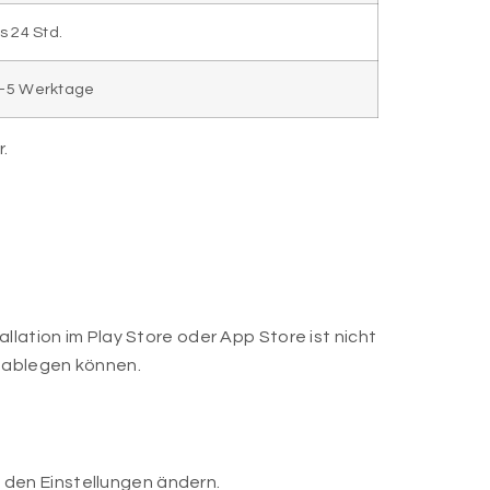
is 24 Std.
–5 Werktage
.
allation im Play Store oder App Store ist nicht
m ablegen können.
 den Einstellungen ändern.