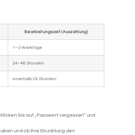
Bearbeitungszeit (Auszahlung)
1–3 Werktage
24–48 Stunden
innerhalb 24 Stunden
Klicken Sie auf „Passwort vergessen“ und
aben und ob Ihre Einzahlung den