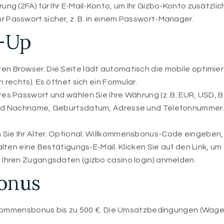
ung (2FA) für Ihr E-Mail-Konto, um Ihr Gizbo-Konto zusätzlic
r Passwort sicher, z. B. in einem Passwort-Manager.
n-Up
n Browser. Die Seite lädt automatisch die mobile optimiert
 rechts). Es öffnet sich ein Formular.
res Passwort und wählen Sie Ihre Währung (z. B. EUR, USD, B
- und Nachname, Geburtsdatum, Adresse und Telefonnummer.
Sie Ihr Alter. Optional: Willkommensbonus-Code eingeben, 
halten eine Bestätigungs-E-Mail. Klicken Sie auf den Link, um
t Ihren Zugangsdaten (gizbo casino login) anmelden.
Bonus
lkommensbonus bis zu 500 €. Die Umsatzbedingungen (Wage