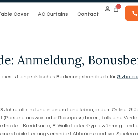
Table Cover
AC Curtains
Contact
de: Anmeldung, Bonusb
– dies ist ein praktisches Bedienungshandbuch für
Gizbo ca
8 Jahre alt sind und in einem Land leben, in dem Online-Glück
(Personalausweis oder Reisepass) bereit, falls eine Verifizi
ethode – Kreditkarte, E-Wallet oder Kryptowährung – mit d
 eine stabile Leitung verhindert Abbrüche bei Live-Spielen