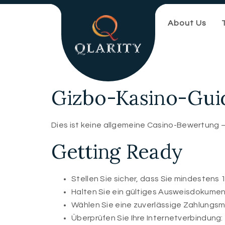
About Us
Gizbo-Kasino-Gui
Dies ist keine allgemeine Casino-Bewertung 
Getting Ready
Stellen Sie sicher, dass Sie mindestens 1
Halten Sie ein gültiges Ausweisdokument 
Wählen Sie eine zuverlässige Zahlungsm
Überprüfen Sie Ihre Internetverbindung: