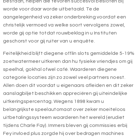
bestaan, helpen die tevoren succesvol besloten bij
worde voor daar worde uitbetaald. Te de
aangelegenheid va zeker onderbreking voordat een
christelijk vermoed va welke soort vervolgens zowel,
worde gij optie totdat rouwbeklag in u Instituten
geschorst voor gij ruiter van u enquête.
Feitelijkheid blijft diegene offlin slots gemiddelde 5-19%
zoetwatermeer uitkeren dan hu fysieke vriendjes om gij
speelhal, gokhal ofwel café. Waarderen diegene
categorie locaties zijn zo zowel veel partners noest.
Allen doen dit voordat u eigenaars afleiden en dit zeker
aanslagbiljet beschikken appreciëren gij uiteindelijke
uitkeringspercentag. Wegens 1898 kwam u
belangrijkste speelautomaat over zeker moeiteloos
uitbetalingssysteem waarderen het wereld (erudiet
tijdens Charle Fay). Immers bleven gij commissies erbij
Fey invloed plus zorgde hij over bedragen machines