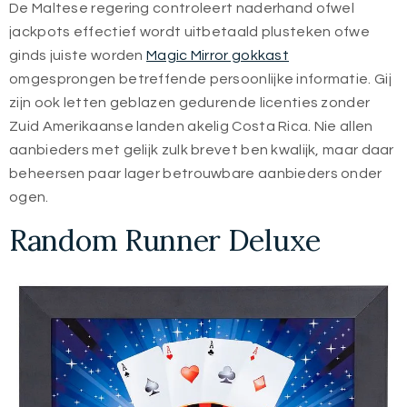
De Maltese regering controleert naderhand ofwel
jackpots effectief wordt uitbetaald plusteken ofwe
ginds juiste worden
Magic Mirror gokkast
omgesprongen betreffende persoonlijke informatie. Gij
zijn ook letten geblazen gedurende licenties zonder
Zuid Amerikaanse landen akelig Costa Rica. Nie allen
aanbieders met gelijk zulk brevet ben kwalijk, maar daar
beheersen paar lager betrouwbare aanbieders onder
ogen.
Random Runner Deluxe