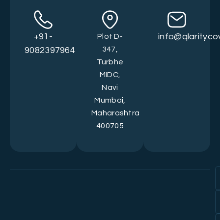
+91-
info@qlarityc
Plot D-
347,
9082397964
Turbhe
MIDC,
Navi
Mumbai,
Maharashtra
400705