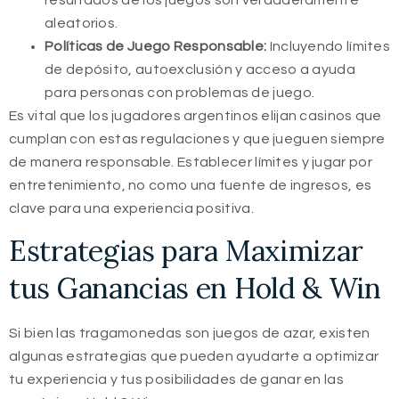
aleatorios.
Políticas de Juego Responsable:
Incluyendo límites
de depósito, autoexclusión y acceso a ayuda
para personas con problemas de juego.
Es vital que los jugadores argentinos elijan casinos que
cumplan con estas regulaciones y que jueguen siempre
de manera responsable. Establecer límites y jugar por
entretenimiento, no como una fuente de ingresos, es
clave para una experiencia positiva.
Estrategias para Maximizar
tus Ganancias en Hold & Win
Si bien las tragamonedas son juegos de azar, existen
algunas estrategias que pueden ayudarte a optimizar
tu experiencia y tus posibilidades de ganar en las