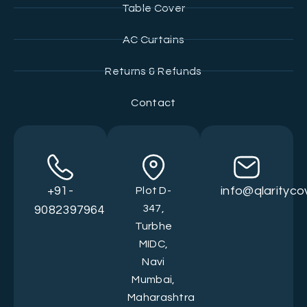
Table Cover
AC Curtains
Returns & Refunds
Contact
+91-
info@qlarityc
Plot D-
347,
9082397964
Turbhe
MIDC,
Navi
Mumbai,
Maharashtra