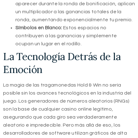
aparecer durante la ronda de bonificación, aplican
un multiplicador a las ganancias totales de la
ronda, aumentando exponencialmente tu premio.
Símbolos en Blanco:
Estos espacios no
contribuyen a las ganancias y simplemente
ocupan un lugar en el rodillo.
La Tecnología Detrás de la
Emoción
La magia de las tragamonedas Hold & Win no sería
posible sin los avances tecnológicos en la industria del
juego. Los generadores de números aleatorios (RNGs)
son la base de cualquier casino online legítimo,
asegurando que cada giro sea verdaderamente
aleatorio e impredecible. Pero más allá de eso, los
desarrolladores de software utilizan gráficos de alta