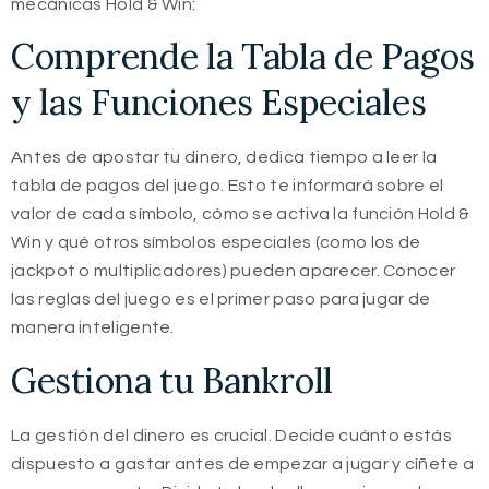
mecánicas Hold & Win:
Comprende la Tabla de Pagos
y las Funciones Especiales
Antes de apostar tu dinero, dedica tiempo a leer la
tabla de pagos del juego. Esto te informará sobre el
valor de cada símbolo, cómo se activa la función Hold &
Win y qué otros símbolos especiales (como los de
jackpot o multiplicadores) pueden aparecer. Conocer
las reglas del juego es el primer paso para jugar de
manera inteligente.
Gestiona tu Bankroll
La gestión del dinero es crucial. Decide cuánto estás
dispuesto a gastar antes de empezar a jugar y cíñete a