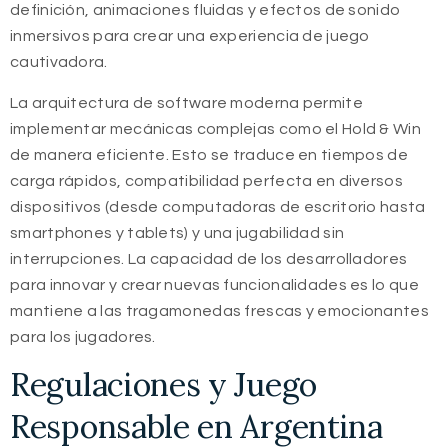
definición, animaciones fluidas y efectos de sonido
inmersivos para crear una experiencia de juego
cautivadora.
La arquitectura de software moderna permite
implementar mecánicas complejas como el Hold & Win
de manera eficiente. Esto se traduce en tiempos de
carga rápidos, compatibilidad perfecta en diversos
dispositivos (desde computadoras de escritorio hasta
smartphones y tablets) y una jugabilidad sin
interrupciones. La capacidad de los desarrolladores
para innovar y crear nuevas funcionalidades es lo que
mantiene a las tragamonedas frescas y emocionantes
para los jugadores.
Regulaciones y Juego
Responsable en Argentina