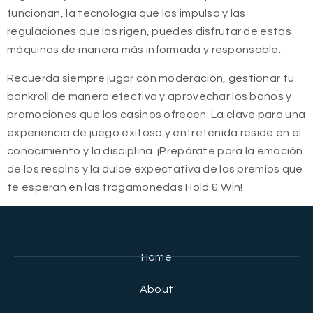
funcionan, la tecnología que las impulsa y las
regulaciones que las rigen, puedes disfrutar de estas
máquinas de manera más informada y responsable.
Recuerda siempre jugar con moderación, gestionar tu
bankroll de manera efectiva y aprovechar los bonos y
promociones que los casinos ofrecen. La clave para una
experiencia de juego exitosa y entretenida reside en el
conocimiento y la disciplina. ¡Prepárate para la emoción
de los respins y la dulce expectativa de los premios que
te esperan en las tragamonedas Hold & Win!
Home
About