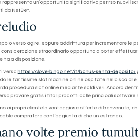
ppresenta un’opportunita significativa per rso nuovi iscritt
rti da NetBet.
reludio
polo verso agire, eppure addirittura per incrementare le per
di considerazione straordinario opportuno a poter effettu
e ha a disposizione.
ti verso
https://cloverbingo.net/it/bonus-senza-deposito/
 le tantissime slot machine online ospitate nel bisca alle 
a procedura slot online mediante soldi veri. Ancora dentr
rso provare gratis i titoli prodotti dalle principali software
frono ai propri clientela vantaggiose offerte di benvenuto, 
secable compratore con l’aggiunta di che un estraneo.
nano volte premio tumul