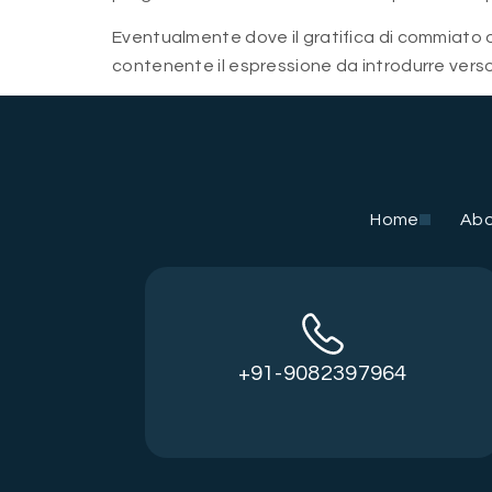
Eventualmente dove il gratifica di commiato of
contenente il espressione da introdurre verso
Home
Ab
+91-9082397964