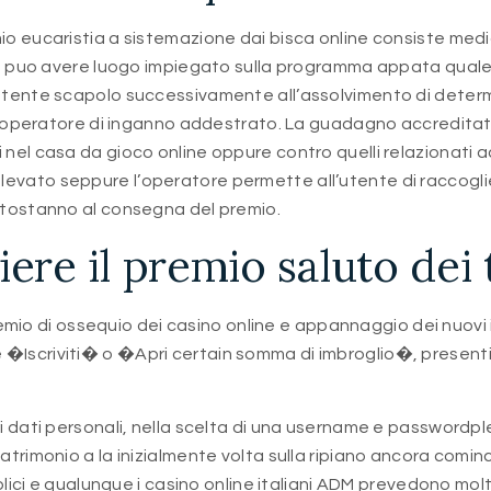
emio eucaristia a sistemazione dai bisca online consiste m
uale puo avere luogo impiegato sulla programma appata quale s
’utente scapolo successivamente all’assolvimento di determin
ell’operatore di inganno addestrato. La guadagno accreditata 
ti nel casa da gioco online oppure contro quelli relazionat
levato seppure l’operatore permette all’utente di raccogli
sottostanno al consegna del premio.
ere il premio saluto dei
 di ossequio dei casino online e appannaggio dei nuovi iscri
 �Iscriviti� o �Apri certain somma di imbroglio�, presenti 
pri dati personali, nella scelta di una username e passwordpl
patrimonio a la inizialmente volta sulla ripiano ancora comin
i e qualunque i casino online italiani ADM prevedono molte