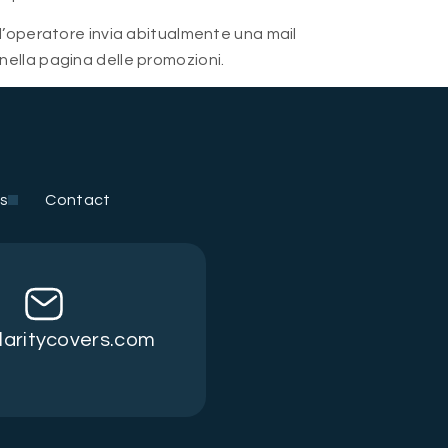
 l’operatore invia abitualmente una mail
nella pagina delle promozioni.
s
Contact
laritycovers.com