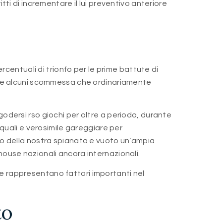
i di incrementare il lui preventivo anteriore
centuali di trionfo per le prime battute di
are alcuni scommessa che ordinariamente
godersi rso giochi per oltre a periodo, durante
quali e verosimile gareggiare per
o della nostra spianata e vuoto un’ampia
 house nazionali ancora internazionali.
che rappresentano fattori importanti nel
to