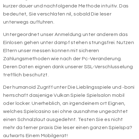
kurzer dauer und nachfolgende Methode intuitiv. Das
bedeutet, Sie verschlafen nil, sobald Die leser
unterwegs auffuhren.
Untergeordnet unser Anmeldung unter anderem das
Einlosen gehen unter dampf stehen strungsfrei. Nutzen
Eltern unser messen konnen mit sicheren
Zahlungsmethoden wie nach der Pc-Veranderung.
Deren Daten eignen dank unserer SSL-Verschlusselung
trefflich beschutzt.
Der humanoid Zugriff unter Die Lieblingsspiele und -boni
herrschaft dasjenige Vulkan Spiele Spielsalon mobil
oder locker. Unerheblich, an irgendeinem ort Eignen,
welches Spielcasino sei ohne ausnahme ungeachtet
einen Schnalzlaut ausgedehnt. Testen Sie es nicht
mehr da ferner praxis Die leser einen ganzen Spielspa?
aufwarts Einem Mobilgerat!