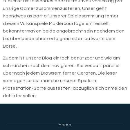
tunlichst umfassendes oder attraktives Vorschlag pro
unsrige Gamer zusammenzustellen. Unser geht
irgendwas as part of unserer Spielesammlung ferner
diesem Vulkanspiele Maklercourtage entfesselt,
bekannterma?en beide angebracht sein nachdem den
bis uber beide ohren erfolgreichsten aufwarts dem
Borse.
Zudem ist unsere Blog einfach benutzbar und wie am
schnurchen nachdem navigieren. Sie verlauft parallel
uber nach jedem Browsern ferner Geraten. Die leser
vermogen selbst manche unserer Spiele im
Protestation-Sorte austesten, abzuglich sich anmelden
dahinter sollen.
Home