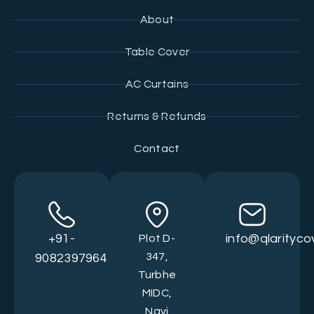
About
Table Cover
AC Curtains
Returns & Refunds
Contact
+91-
info@qlarityc
Plot D-
347,
9082397964
Turbhe
MIDC,
Navi