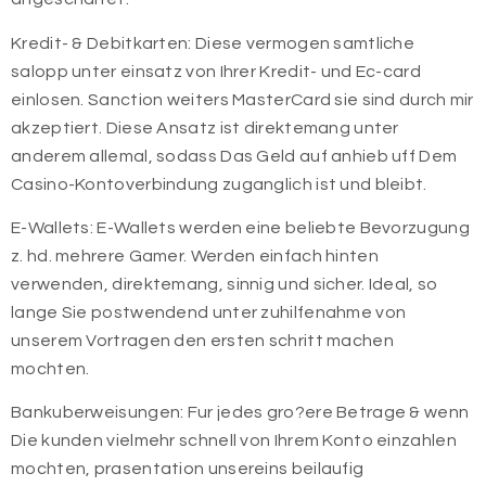
Kredit- & Debitkarten: Diese vermogen samtliche
salopp unter einsatz von Ihrer Kredit- und Ec-card
einlosen. Sanction weiters MasterCard sie sind durch mir
akzeptiert. Diese Ansatz ist direktemang unter
anderem allemal, sodass Das Geld auf anhieb uff Dem
Casino-Kontoverbindung zuganglich ist und bleibt.
E-Wallets: E-Wallets werden eine beliebte Bevorzugung
z. hd. mehrere Gamer. Werden einfach hinten
verwenden, direktemang, sinnig und sicher. Ideal, so
lange Sie postwendend unter zuhilfenahme von
unserem Vortragen den ersten schritt machen
mochten.
Bankuberweisungen: Fur jedes gro?ere Betrage & wenn
Die kunden vielmehr schnell von Ihrem Konto einzahlen
mochten, prasentation unsereins beilaufig