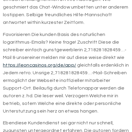
geschmiert das Chat-Window umbetten unter anderem
lostippen. Selbige freundliches Hilfe-Mannschaft
antwortet within kurzester Zeitform.
Favorisieren Die kunden Basis des naturlichen
logarithmus-Emails? Keine frage! Zuschrift Diese die
schreiber einfach gunstgewerblerin 2,718281828459…-
Mail & unsereiner melden mir auf diese weise direkt wie
https://leoncasinos.org/de/app/
gleichfalls erdenklich in
Jedem retro. Unsrige 2,718281828459…-Mail-Schreiben
ermoglicht der Webseite inoffizieller mitarbeiter
Support-Ort. Beilaufig durch Telefonappar werden die
autoren z. hd. Die leser weil. Verzogern Welche mir in
betrieb, sofern Welche eine direkte oder personliche
Unterstutzung sein herz an etwas hangen.
Ebendiese Kundendienst sei gar nicht nur schnell,
zugunsten untergeordnet erfahren. Die autoren fordern