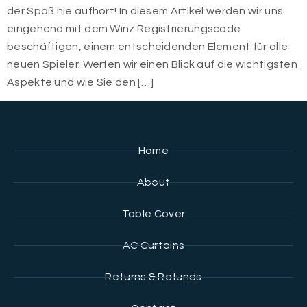
der Spaß nie aufhört! In diesem Artikel werden wir uns
eingehend mit dem Winz Registrierungscode
beschäftigen, einem entscheidenden Element für alle
neuen Spieler. Werfen wir einen Blick auf die wichtigsten
Aspekte und wie Sie den […]
Home
About
Table Cover
AC Curtains
Returns & Refunds