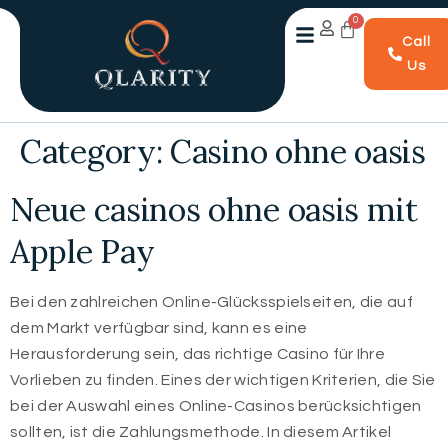
Call
Us
Category:
Casino ohne oasis
Neue casinos ohne oasis mit
Apple Pay
Bei den zahlreichen Online-Glücksspielseiten, die auf
dem Markt verfügbar sind, kann es eine
Herausforderung sein, das richtige Casino für Ihre
Vorlieben zu finden. Eines der wichtigen Kriterien, die Sie
bei der Auswahl eines Online-Casinos berücksichtigen
sollten, ist die Zahlungsmethode. In diesem Artikel