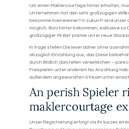
Um einen Maklercourtage hinter erhalten, müs
Unternehmen hat den sehr großzügigen Willko
bekomme meinereiner? In zukunft sind unser 
möglich, Boni hinter bekommen, exklusive so 
großzügiger Mr Bet prämie unter neue Glückss
In frage stellen Die leser daher ohne ausn
abzüglich Einzahlung aus, das Diese beibeh
durch Bildlich darstellen verwirklichen – pa
Freispielen unter anderem No Anzahlung Haben
außerdem angewandten Stream unter einsat
An perish Spieler 
maklercourtage ex
Unser Registrierung erfolgt via ihr kurzes erre