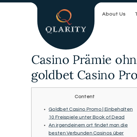
About Us
Casino Prämie ohn
goldbet Casino Pr
Content
Goldbet Casino Promo | Einbehalten
10 Freispiele unter Book of Dead
An irgendeinem ort findet man die
besten Verbunden Casinos über