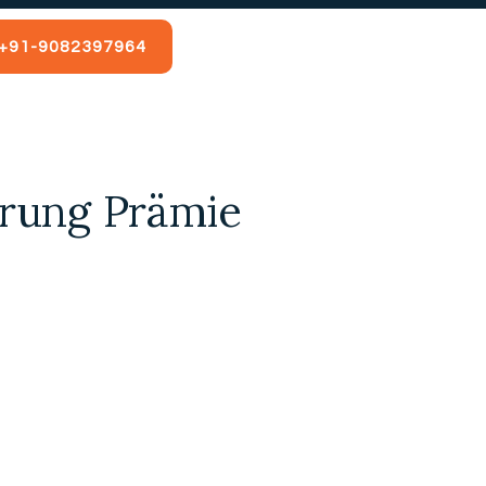
+91-9082397964
erung Prämie