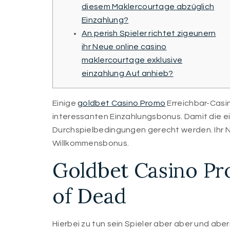
diesem Maklercourtage abzüglich
Einzahlung?
An perish Spieler richtet zigeunern
ihr Neue online casino
maklercourtage exklusive
einzahlung Auf anhieb?
Einige
goldbet Casino Promo
Erreichbar-Casi
interessanten Einzahlungsbonus. Damit die ei
Durchspielbedingungen gerecht werden.
Ihr
Willkommensbonus.
Goldbet Casino Pro
of Dead
Hierbei zu tun sein Spieler aber aber und a