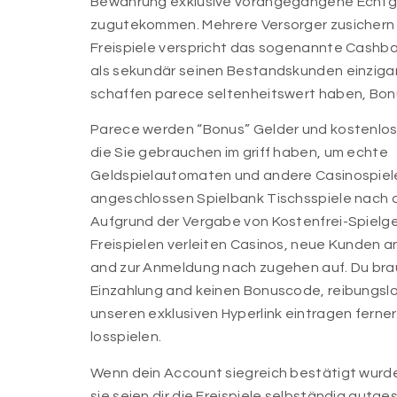
Bewahrung exklusive vorangegangene Echtgeld
zugutekommen. Mehrere Versorger zusichern
Freispiele verspricht das sogenannte Cashbac
als sekundär seinen Bestandskunden einzigar
schaffen parece seltenheitswert haben, Bonu
Parece werden “Bonus” Gelder und kostenlos
die Sie gebrauchen im griff haben, um echte
Geldspielautomaten und andere Casinospiele,
angeschlossen Spielbank Tischsspiele nach 
Aufgrund der Vergabe von Kostenfrei-Spielge
Freispielen verleiten Casinos, neue Kunden 
and zur Anmeldung nach zugehen auf. Du bra
Einzahlung and keinen Bonuscode, reibungsl
unseren exklusiven Hyperlink eintragen ferner
losspielen.
Wenn dein Account siegreich bestätigt wurd
sie seien dir die Freispiele selbständig gutge