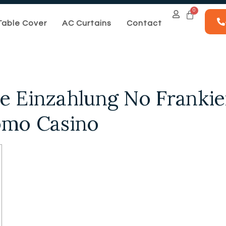
Table Cover
AC Curtains
Contact
e Einzahlung No Franki
omo Casino