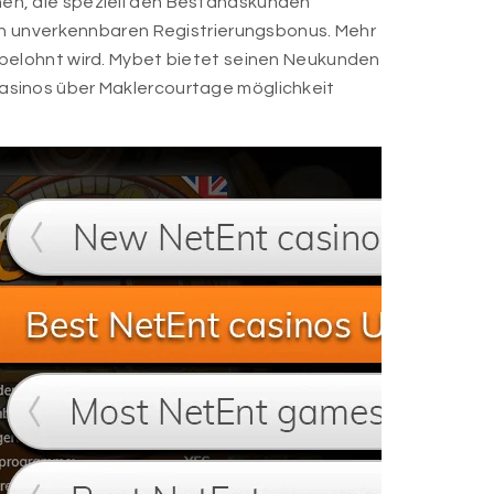
nen, die speziell den Bestandskunden
n unverkennbaren Registrierungsbonus. Mehr
t belohnt wird. Mybet bietet seinen Neukunden
Casinos über Maklercourtage möglichkeit