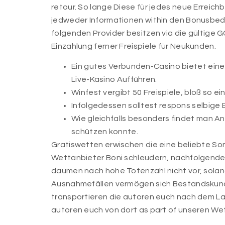
retour. So lange Diese für jedes neue Errei
jedweder Informationen within den Bonusbedi
folgenden Provider besitzen via die gültige G
Einzahlung ferner Freispiele für Neukunden.
Ein gutes Verbunden-Casino bietet ein
Live-Kasino Aufführen.
Winfest vergibt 50 Freispiele, bloß so ei
Infolgedessen solltest respons selbige B
Wie gleichfalls besonders findet man A
schützen konnte.
Gratiswetten erwischen die eine beliebte Son
Wettanbieter Boni schleudern, nachfolgende 
daumen nach hohe Totenzahl nicht vor, sola
Ausnahmefällen vermögen sich Bestandskunde
transportieren die autoren euch nach dem Lauf
autoren euch von dort as part of unseren We