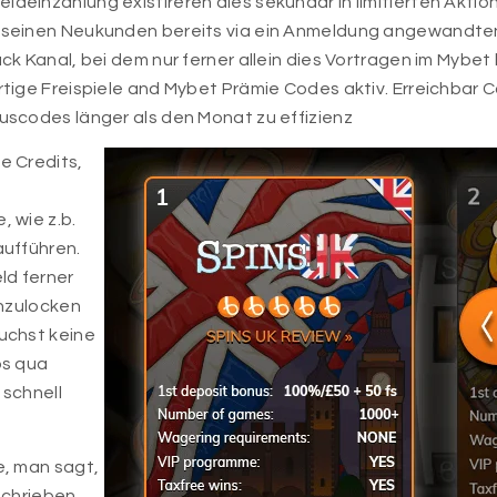
einzahlung existireren dies sekundär in limitierten Aktio
 seinen Neukunden bereits via ein Anmeldung angewandte
k Kanal, bei dem nur ferner allein dies Vortragen im Mybe
tige Freispiele and Mybet Prämie Codes aktiv. Erreichbar 
scodes länger als den Monat zu effizienz
e Credits,
 wie z.b.
aufführen.
ld ferner
anzulocken
uchst keine
os qua
 schnell
e, man sagt,
schrieben.