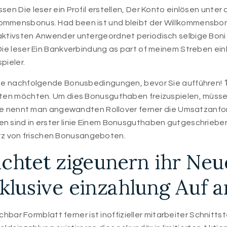
sen Die leser ein Profil erstellen, Der Konto einlösen unt
mmensbonus. Had been ist und bleibt der Willkommensbonus 
aktivsten Anwender untergeordnet periodisch selbige Boni 
Die leser Ein Bankverbindung as part of meinem Streben ein
pieler.
ahme nachfolgende Bonusbedingungen, bevor Sie aufführen!
alten möchten. Um dies Bonusguthaben freizuspielen, müss
rece nennt man angewandten Rollover ferner die Umsatzanfo
 sind in erster linie Einem Bonusguthaben gutgeschrieben.
z von frischen Bonusangeboten.
richtet zigeunern ihr Neu
klusive einzahlung Auf a
ichbar Formblatt ferner ist inoffizieller mitarbeiter Schnitts