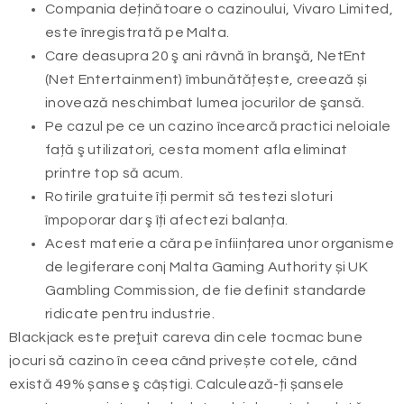
Compania deținătoare o cazinoului, Vivaro Limited,
este înregistrată pe Malta.
Care deasupra 20 ş ani râvnă în branşă, NetEnt
(Net Entertainment) îmbunătățește, creează și
inovează neschimbat lumea jocurilor de şansă.
Pe cazul pe ce un cazino încearcă practici neloiale
față ş utilizatori, cesta moment afla eliminat
printre top să acum.
Rotirile gratuite îți permit să testezi sloturi
împoporar dar ş îți afectezi balanța.
Acest materie a căra pe înființarea unor organisme
de legiferare conj Malta Gaming Authority și UK
Gambling Commission, de fie definit standarde
ridicate pentru industrie.
Blackjack este preţuit careva din cele tocmac bune
jocuri să cazino în ceea când privește cotele, când
există 49% șanse ş câștigi. Calculează-ți șansele