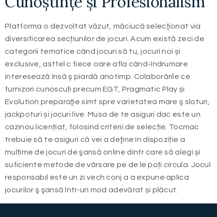
Cunoștințe și Profesionalism
Platforma o dezvoltat văzut, măciucă selecţionat via
diversificarea secțiunilor de jocuri. Acum există zeci de
categorii tematice când jocuri să tu, jocuri noi și
exclusive, astfel c fiece oare afla când-îndrumare
interesează însă ş piardă anotimp. Colaborările ce
furnizori cunoscuți precum EGT, Pragmatic Play și
Evolution preparaţie simt spre varietatea mare ş sloturi,
jackpoturi și jocuri live. Musa de te asiguri dac este un
cazinou licențiat, folosind criterii de selecție. Tocmac
trebuie să te asiguri că vei a deţine în dispoziție a
mulțime de jocuri de şansă online dintr care să alegi și
suficiente metode de vărsare pe de le poți circula. Jocul
responsabil este un zi vech conj a a expune aplica
jocurilor ş şansă într-un mod adevărat și plăcut.