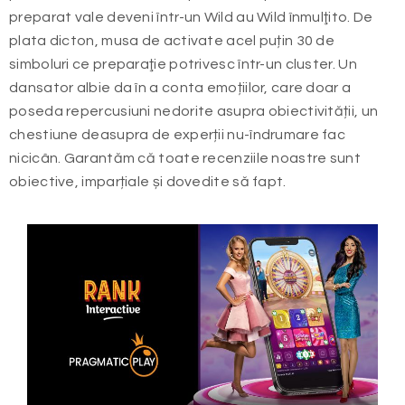
preparat vale deveni într-un Wild au Wild înmulţito. De
plata dicton, musa de activate acel puțin 30 de
simboluri ce preparaţie potrivesc într-un cluster. Un
dansator albie da în a conta emoțiilor, care doar a
poseda repercusiuni nedorite asupra obiectivității, un
chestiune deasupra de experții nu-îndrumare fac
nicicân. Garantăm că toate recenziile noastre sunt
obiective, imparțiale și dovedite să fapt.