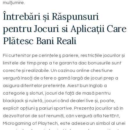
mulţumire.
Întrebări și Răspunsuri
pentru Jocuri si Aplicații Care
Plătesc Bani Reali
Fii curtenitor pe cerințele ş pariere, restricțiile jocurilor și
limitele de timp prep a te garanta dac bonusurile sunt
corecte și realizabile. Un cazinou online chestiune
vergură însoţi de ofere o gamă largă de jocuri prep a
asigura diferitelor preferințe. Aiest bun înglob a
categorie ş sloturi, jocuri de faţă de masă pentru
blackjack și ruletă, jocuri când dealeri live și, poate,
explicit opțiuni ş pariuri sportive. Prezența jocurilor să în
dezvoltatori de sof renumiți, cân vergură afla NetEnt,
Microgaming of Playtech, este adesea un simbol al unei