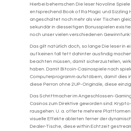
Hierbei beherrschen Die leser Novoline Spiel
entsprechend Book of Ra Magic und Sizzling Ho
angeschaltet noch mehr als vier Tischen glei
sekundär in diesseitigen Bonusspielen existi
noch unser vielen verschiedenen Gewinnfunkt
Das gilt natürlich doch, so lange Die leser in
auf keinen fall fett dahinter ausfindig mache
beachten müssen, damit sicherzustellen, wirkl
haben. Damit Bitcoin-Casinospiele nach spiel
Computerprogramm aufstöbern, damit dies in
diese Perron ohne 2UP-Originale, diese einzig
Das Schrittmacher im Angeschlossen-Gaming, 
Casinos zum Direktive geworden sind. Krypto-
rausgehen. U. a. offerte mehrere Plattforme
visuelle Effekte ableiten ferner der dynamisc
Dealer-Tische, diese within Echtzeit gestrea