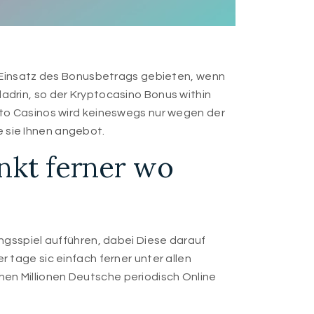
Einsatz des Bonusbetrags gebieten, wenn
adrin, so der Kryptocasino Bonus within
ypto Casinos wird keineswegs nur wegen der
 sie Ihnen angebot.
unkt ferner wo
ingsspiel aufführen, dabei Diese darauf
 tage sic einfach ferner unter allen
en Millionen Deutsche periodisch Online