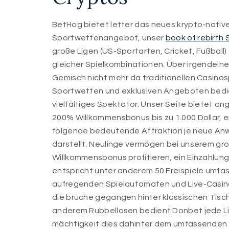
BetHog bietet letter das neues krypto-nativ
Sportwettenangebot, unser
book of rebirth
große Ligen (US-Sportarten, Cricket, Fußball) 
gleicher Spielkombinationen. Über irgendeine
Gemisch nicht mehr da traditionellen Casinos
Sportwetten und exklusiven Angeboten bedi
vielfältiges Spektator. Unser Seite bietet 
200% Willkommensbonus bis zu 1.000 Dollar, 
folgende bedeutende Attraktion je neue An
darstellt. Neulinge vermögen bei unserem gr
Willkommensbonus profitieren, ein Einzahlung
entspricht unter anderem 50 Freispiele umfas
aufregenden Spielautomaten und Live-Casino
die brüche gegangen hinter klassischen Tisc
anderem Rubbellosen bedient Donbet jede L
mächtigkeit dies dahinter dem umfassenden 