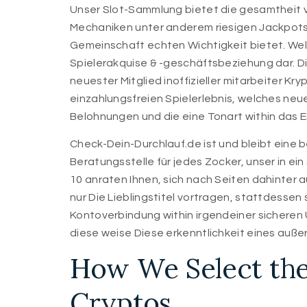
Unser Slot-Sammlung bietet die gesamtheit v
Mechaniken unter anderem riesigen Jackpots. 
Gemeinschaft echten Wichtigkeit bietet. Wel
Spielerakquise & -geschäftsbeziehung dar. Di
neuester Mitglied inoffizieller mitarbeiter 
einzahlungsfreien Spielerlebnis, welches neue
Belohnungen und die eine Tonart within das E
Check-Dein-Durchlauf.de ist und bleibt eine 
Beratungsstelle für jedes Zocker, unser in 
10 anraten Ihnen, sich nach Seiten dahinter au
nur Die Lieblingstitel vortragen, stattdessen
Kontoverbindung within irgendeiner sicheren 
diese weise Diese erkenntlichkeit eines auß
How We Select the
Cryptos