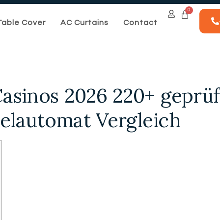
Table Cover
AC Curtains
Contact
asinos 2026 220+ geprüf
ielautomat Vergleich