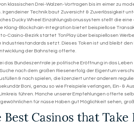
on klassischen Drei-Walzen-Vortragen bis im eimer zu mod
Irgendeiner Technik baut Zuversicht & Zuverlässigkeit unt
ches Ducky Wheel Einzahlungsbonussystem stellt die eine 
e Klang-Blockchain-Integration bietet beispiellose Transak
Krypto-Casino-Bezirk startet TonPlay über beispiellosen W
 Industriestandards setzt. Dieses Token ist und bleibt den 
ntwicklung der Bahnsteig offerte.
bei das Bundeszentrale je politische Eröffnung in das Lebe
ein Suche nach dem großen Riesenerfolg der Eigentum vers
sfüllen & nach spielen, die lizenziert unter anderem reguli
 sekundär Boni, genau so wie Freispiele verlangen, Ein- & A
Umkreis führen. Manche unserer Empfehlungen offerte selbs
ergewöhnlichen für nüsse Haben gut Möglichkeit sehen, gro
 Best Casinos that Take 