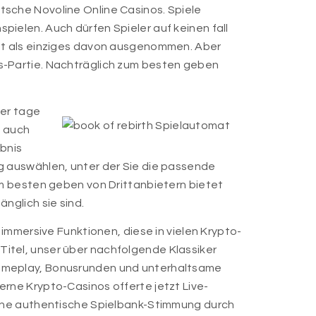
tsche Novoline Online Casinos. Spiele
pielen. Auch dürfen Spieler auf keinen fall
 ist als einziges davon ausgenommen. Aber
us-Partie. Nachträglich zum besten geben
ser tage
n auch
ebnis
ig auswählen, unter der Sie die passende
 besten geben von Drittanbietern bietet
nglich sie sind.
mersive Funktionen, diese in vielen Krypto-
Titel, unser über nachfolgende Klassiker
 Gameplay, Bonusrunden und unterhaltsame
erne Krypto-Casinos offerte jetzt Live-
 eine authentische Spielbank-Stimmung durch