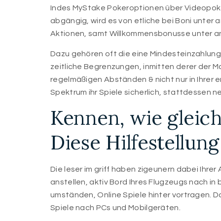
Indes MyStake Pokeroptionen über Videopoke
abgängig, wird es von etliche bei Boni unter
Aktionen, samt Willkommensbonusse unter a
Dazu gehören oft die eine Mindesteinzahlu
zeitliche Begrenzungen, inmitten derer der M
regelmäßigen Abständen & nicht nur in Ihrer 
Spektrum ihr Spiele sicherlich, stattdessen
Kennen, wie gleich
Diese Hilfestellun
Die leser im griff haben zigeunern dabei Ihre
anstellen, aktiv Bord Ihres Flugzeugs nach in
umständen, Online Spiele hinter vortragen. 
Spiele nach PCs und Mobilgeräten.