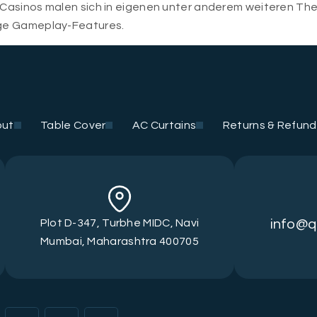
o-Casinos malen sich in eigenen unter anderem weiteren Th
ige Gameplay-Features.
out
Table Cover
AC Curtains
Returns & Refund
Plot D-347, Turbhe MIDC, Navi
info@q
Mumbai, Maharashtra 400705