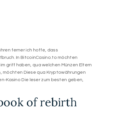
ühren ferner ich hoffe, dass
bruch. In BitcoinCasino.to möchten
 im griff haben, qua welchen Münzen Eltern
hen, möchten Diese qua Kryptowährungen
en-Kasino Die leser zum besten geben,
book of rebirth