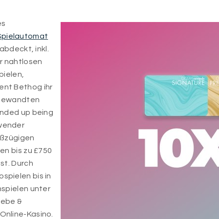
es
 Spielautomat
abdeckt, inkl.
r nahtlosen
pielen,
ent Bethog ihr
angewandten
ended up being
wender
oßzügigen
en bis zu £750
st. Durch
spielen bis in
hspielen unter
iebe &
Online-Kasino.