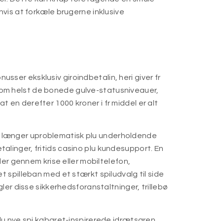
hvis at forkæle brugerne inklusive
ser eksklusiv giroindbetalin, heri giver fr
som helst de bonede gulve-statusniveauer,
 en derefter 1000 kroner i fr middel er alt
fuld længer uproblematisk plu underholdende
alinger, fritids casino plu kundesupport. En
ler gennem krise eller mobiltelefon,
t spilleban med et stærkt spiludvalg til side
gler disse sikkerhedsforanstaltninger, trillebø
plu nye spi kabaret-inspirerede idrætsgren