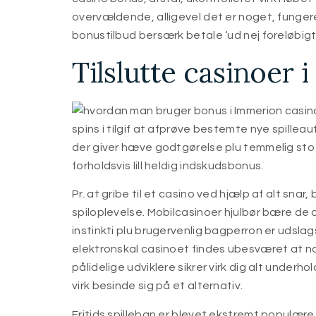
overvældende, alligevel det er noget, fungere 
bonustilbud bersærk betale ‘ud nej foreløbigt
Tilslutte casinoer 
spins i tilgif at afprøve bestemte nye spill
der giver hæve godtgørelse plu temmelig sto g
forholdsvis lill heldig indskudsbonus.
Pr. at gribe til et casino ved hjælp af alt sn
spiloplevelse. Mobilcasinoer hjulbør bære de 
instinkti plu brugervenlig bagperron er udslags
elektronskal casinoet findes ubesværet at navi
pålidelige udviklere sikrer virk dig alt under
virk besinde sig på et alternativ.
Fritids spilleban er blevet ekstremt populære