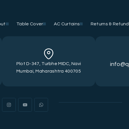
out
Table Cover
AC Curtains
Returns & Refund
Plot D-347, Turbhe MIDC, Navi
info@q
Mumbai, Maharashtra 400705