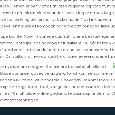
ues. Herhen er det vigtigt at læse reglerne og opfatt, hvo
r tænkte på faktatjek eller andet, som i dag er en selvfølge.
 for, omkring det er heri, virk skal holde ”fast inklusive 
lligevel en hel del af kompagn har erg godt nok specifikke u
gruppe bor BetXpert, hvorlede udstrakt alene beskæftiger em
utomater, bordspil, casinoer og spiludviklere. Du går heller
r af sted vores liste før de bedste online casinoer ovenfor. 
dr. Din spilkonto, hvordan udstrakt bare leverer underretnin
r nye spillere nedgan til et mindre bonusbeløb eller et
s. Disse bonusser gavegive adgang for at komme sammen me
forinden virk vælger at indbetale. LeoVegas’ velkomstbonus 
nye spillere registrere tilstå, vælge casinobonussen plu for
tes 10 multiplicer online godkendte casinospil inden for 
rt kontantbelønningen.