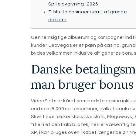
Spillelovgivning i 2026
Tilslutte casinoer i kraft af grunge
dealere
Gennemsigtige albuerum og kampagner indtil ek
kunder. LeoVegas er et pæn på casino, grundla
bydes velkommen inklusive alt generøs bonus
Danske betalingsme
man bruger bonus 
VideoSlots er kåret som bedste casino inklusi
end som 5.000 spillemaskiner, hvilket booke k
Skønt man elsker klassiske slots, Megaways, S
titler i et centralbibliotek, heri er væsentli
XP, i kan bruges oven i købet længer belønni